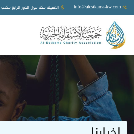
info@alestkama-kw.com
العقيلة مكة مول الدور الرابع مكتب 7
اخبارنا