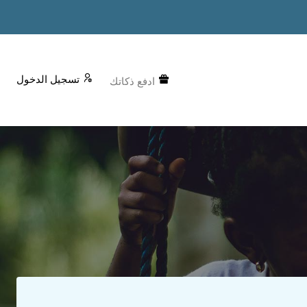
تسجيل الدخول
ادفع ذكاتك