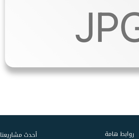
روابط هامة
أحدث مشاريعنا