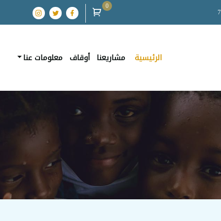
0
الرئيسية
مشاريعنا
أوقاف
معلومات عنا