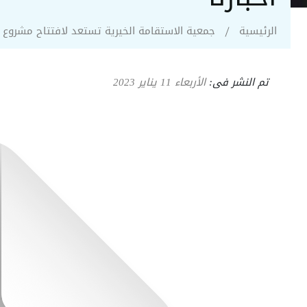
جمعية الاستقامة الخيرية تستعد ل
الرئيسية
جمعية الاستقامة الخيرية تستعد لافتتاح مشروع
تم النشر فى:
الأربعاء 11 يناير 2023