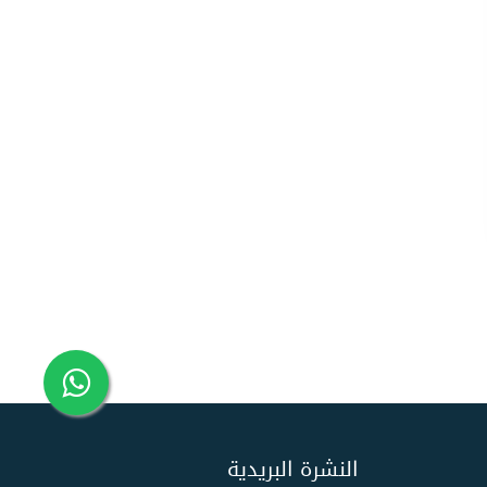
النشرة البريدية