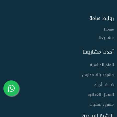
روابط هامة
Home
مشاريعنا
أحدث مشاريعنا
المنح الدراسية
مشروع بناء مدارس
ضاعف أجرك
السلال الغذائية
مشروع عمليات
النشرة البريدية