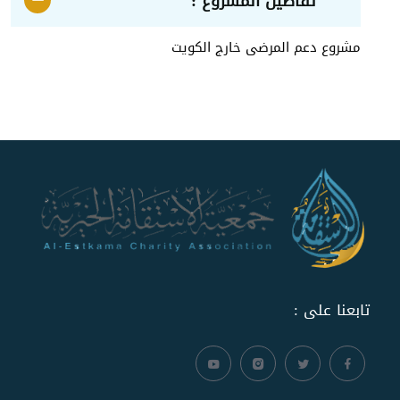
تفاصيل المشروع :
مشروع دعم المرضى خارج الكويت
تابعنا على :