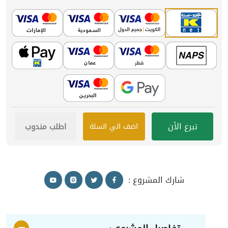
تبرع الأن
اطلب مندوب
اضف الي السلة
شارك المشروع :